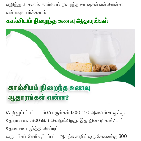
குறித்து பேசலாம். கால்சியம் நிறைந்த உணவுகள் என்னென்ன
என்பதை பார்க்கலாம்.
கால்சியம் நிறைந்த உணவு ஆதாரங்கள்
செறிவூட்டப்பட்ட பால் பொருள்கள் 1200 மிகி அளவில் உடலுக்கு
தோராயமாக 300 மிகி கொடுக்கிறது. இது தினசரி கால்சியம்
தேவையை பூர்த்தி செய்யும்.
ஒரு டம்ளர் செறிவூட்டப்பட்ட ஆரஞ்சு சாறில் ஒரு சேவைக்கு 300