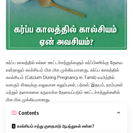
கர்ப்ப காலத்தில் எல்லா ஊட்டச்சத்துக்களும் கர்ப்பிணிக்கு தேவை
என்றாலும் கால்சியம் மிக மிக முக்கியமானது. கர்ப்ப காலத்தில்
கால்சியம் (Calcium During Pregnancy in Tamil) வயிற்றில்
வளரும் சிசுவுக்கு வலுவான எலும்புகள், பற்கள், இதயம், நரம்புகள்
மற்றும் தசைகளை உருவாக்க தேவைப்படும் ஊட்டச்சத்துக்களில்
மிக மிக முக்கியமானது.
Contents
கால்சியம் சத்து குறைபாடு ஆபத்துகள் என்ன?