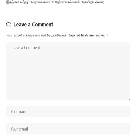
இதழ்கள் மற்றும் தொலைக்காட்சி நேர்காணல்களில் தோன்றியுள்ளார்.
Leave a Comment
Your email address will not be published.
Required fields are marked
*