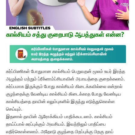
கால்சியம் சத்து குறைபாடு ஆபத்துகள் என்ன?
கர்ப்பிணிகள் போதுமான கால்சியம் பெறுவதன் மூலம் உயர் இரத்த
அழுத்தம் மற்றும் ப்ரீக்ளாம்ப்சியாவின் அபாயத்தை குறைக்கலாம்.
கர்ப்பமாக இருக்கும் போது கால்சியம் கிடைக்கவில்லை என்றால்
குழந்தைக்கு வேண்டிய கால்சியம் கிடைக்காத போது வேண்டிய
கால்சியத்தை தாயின் எலும்புகளில் இருந்து எடுத்துகொள்ள
செய்யும்.
இதனால் தாயின் ஆரோக்கியம் பாதிக்கபடலாம். கால்சியம்
தாய்ப்பால் சுரப்புக்கும் அவசியம். இவற்றிலும் பாதிப்பை
எதிர்கொள்ளலாம். அதோடு குழந்தை பிறப்புக்கு பிறகு தாய்