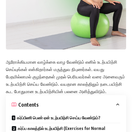
ஆரோக்கியமான வாழ்க்கை வாழ வேண்டும் எனில் உடற்பயிற்சி
செய்யுங்கள் என்கிறார்கள் மருத்துவ நிபுணர்கள். வயது
பேதமில்லாமல் குழந்தைகள் முதல் பெரியவர்கள் வரை அனைவரும்
உடற்பயிற்சி செய்ய வேண்டும். வயதான காலத்திலும் நடைபயிற்சி
கூட போதுமான உடற்பயிற்சியின் பலனை அளித்துவிடும்.
Contents
கர்ப்பிணி பெண் ஏன் உடற்பயிற்சி செய்ய வேண்டும்?
கர்ப்ப காலத்தில் உடற்பயிற்சி (Exercises for Normal