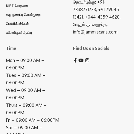
தொடர்புக்கு: +91-
NIPT சோதனை
7338771733, +91 79045
கரு குறைப்பு செயல்முறை
13421, +044-4359 4620,
பெல்விக் ஸ்கேன்
மேலும் தகவலுக்கு:
info@jammiscans.com
ஃபோலிகுலர் ஆய்வு
Time
Find Us on Socials
Mon – 09:00 AM –
06:00PM
Tues – 09:00 AM –
06:00PM
Wed – 09:00 AM –
06:00PM
Thurs – 09:00 AM –
06:00PM
Fri – 09:00 AM – 06:00PM
Sat – 09:00 AM –