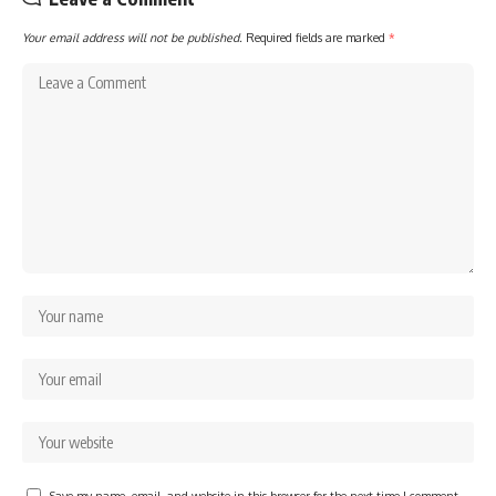
Your email address will not be published.
Required fields are marked
*
Save my name, email, and website in this browser for the next time I comment.