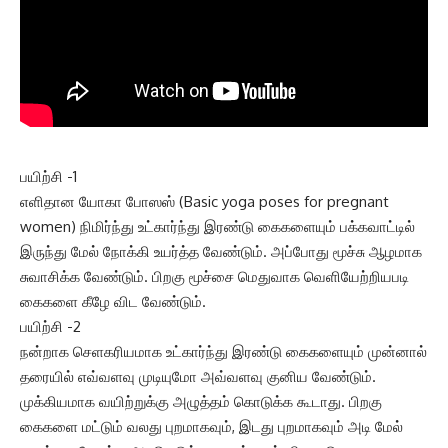
பயிற்சி -1
எளிதான யோகா போஸஸ் (Basic yoga poses for pregnant
women) நிமிர்ந்து உட்கார்ந்து இரண்டு கைகளையும் பக்கவாட்டில்
இருந்து மேல் நோக்கி உயர்த்த வேண்டும். அப்போது மூச்சு ஆழமாக
சுவாசிக்க வேண்டும். பிறகு மூச்சை மெதுவாக வெளியேற்றியபடி
கைகளை கீழே விட வேண்டும்.
பயிற்சி -2
நன்றாக செளகரியமாக உட்கார்ந்து இரண்டு கைகளையும் முன்னால்
தரையில் எவ்வளவு முடியுமோ அவ்வளவு குனிய வேண்டும்.
முக்கியமாக வயிற்றுக்கு அழுத்தம் கொடுக்க கூடாது. பிறகு
கைகளை மட்டும் வலது புறமாகவும், இடது புறமாகவும் அடி மேல்