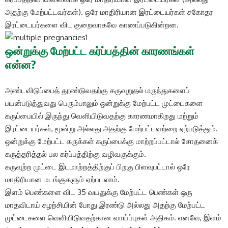
அதற்கு மேற்பட்டவர்கள்). ஒரே மாதிரியான இரட்டையர்கள் சகோதர
இரட்டையர்களை விட குறைவாகவே காணப்படுகின்றன.
ஒன்றுக்கு மேற்பட்ட கர்ப்பத்தின் காரணங்கள்
என்ன?
அண்டவிடுப்பைத் தூண்டுவதற்கு கருவுறுதல் மருந்துகளைப்
பயன்படுத்துவது பெரும்பாலும் ஒன்றுக்கு மேற்பட்ட முட்டைகளை
கருப்பையில் இருந்து வெளியிடுவதற்கு காரணமாகிறது மற்றும்
இரட்டையர்கள், மூன்று அல்லது அதற்கு மேற்பட்டவற்றை ஏற்படுத்தும்.
ஒன்றுக்கு மேற்பட்ட கருக்கள் கருப்பைக்கு மாற்றப்பட்டால் சோதனைக்
கருத்தரித்தல் பல கர்ப்பத்திற்கு வழிவகுக்கும்.
கருவுற்ற முட்டை இடமாற்றத்திற்குப் பிறகு பிளவுபட்டால் ஒரே
மாதிரியான மடங்குகளும் ஏற்படலாம்.
இளம் பெண்களை விட 35 வயதுக்கு மேற்பட்ட பெண்கள் ஒரு
மாதவிடாய் சுழற்சியின் போது இரண்டு அல்லது அதற்கு மேற்பட்ட
முட்டைகளை வெளியிடுவதற்கான வாய்ப்புகள் அதிகம். எனவே, இளம்