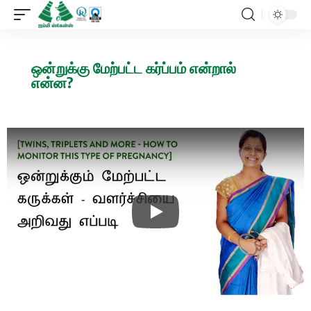
ஒன்றுக்கு மேற்பட்ட கர்ப்பம் என்றால்
என்ன?