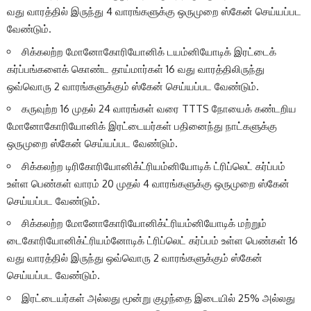
வது வாரத்தில் இருந்து 4 வாரங்களுக்கு ஒருமுறை ஸ்கேன் செய்யப்பட
வேண்டும்.
சிக்கலற்ற மோனோகோரியோனிக் டயம்னியோடிக் இரட்டைக்
கர்ப்பங்களைக் கொண்ட தாய்மார்கள் 16 வது வாரத்திலிருந்து
ஒவ்வொரு 2 வாரங்களுக்கும் ஸ்கேன் செய்யப்பட வேண்டும்.
கருவுற்ற 16 முதல் 24 வாரங்கள் வரை TTTS நோயைக் கண்டறிய
மோனோகோரியோனிக் இரட்டையர்கள் பதினைந்து நாட்களுக்கு
ஒருமுறை ஸ்கேன் செய்யப்பட வேண்டும்.
சிக்கலற்ற டிரிகோரியோனிக்ட்ரியம்னியோடிக் ட்ரிப்லெட் கர்ப்பம்
உள்ள பெண்கள் வாரம் 20 முதல் 4 வாரங்களுக்கு ஒருமுறை ஸ்கேன்
செய்யப்பட வேண்டும்.
சிக்கலற்ற மோனோகோரியோனிக்ட்ரியம்னியோடிக் மற்றும்
டைகோரியோனிக்ட்ரியம்னோடிக் ட்ரிப்லெட் கர்ப்பம் உள்ள பெண்கள் 16
வது வாரத்தில் இருந்து ஒவ்வொரு 2 வாரங்களுக்கும் ஸ்கேன்
செய்யப்பட வேண்டும்.
இரட்டையர்கள் அல்லது மூன்று குழந்தை இடையில் 25% அல்லது