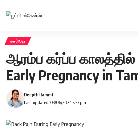
மகப்பேறு
ஆரம்ப கர்ப்ப காலத்தில்
Early Pregnancy in Tam
Deepthi Jammi
Last updated: 03/06/2024 5:53 pm