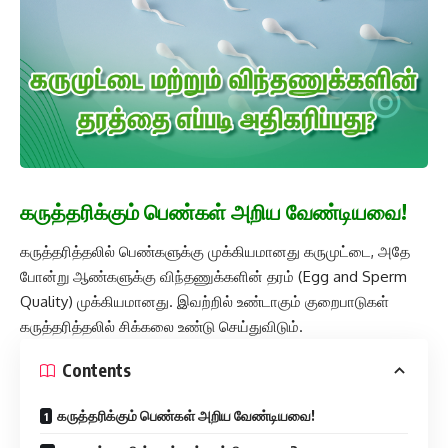
கருத்தரிக்கும் பெண்கள் அறிய வேண்டியவை!
கருத்தரித்தலில் பெண்களுக்கு முக்கியமானது கருமுட்டை, அதே
போன்று ஆண்களுக்கு விந்தணுக்களின் தரம் (Egg and Sperm
Quality) முக்கியமானது. இவற்றில் உண்டாகும் குறைபாடுகள்
கருத்தரித்தலில் சிக்கலை உண்டு செய்துவிடும்.
Contents
கருத்தரிக்கும் பெண்கள் அறிய வேண்டியவை!