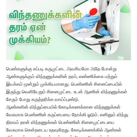
பெண்களுக்கு எப்படி கருமுட்டை அவசியமோ அதே போன்று
ஆண்களுக்கும் விந்தணுக்களின் தரம், எண்ணிக்கை மற்றும்
இயக்கம் மூன்றும் முக்கியமானது. பெண்ணின் சினைப்பையில்
இருந்து வெளியேறும் சினைமுட்டை உடன் ஆணின் விந்தணுக்கள்
சேரும் போது கருத்தரிக்க வாய்ப்புண்டு.
ஆண்களின் விந்துப்பையில் கோடிக்கணக்கான விந்தணுக்கள்
வேகமாக பெண்ணின் கருப்பையை நோக்கி ஓடும். எனினும் விந்து
திரவம் தான் விந்தணுக்கள் பெண்ணின் சினைமுட்டையை
வேகமாக சென்றடைய உதவுகிறது. கோடிக்கணக்கில் ஆண்கள்