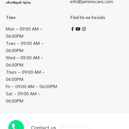
info@jammiscans.com
ஃபோலிகுலர் ஆய்வு
Time
Find Us on Socials
Mon – 09:00 AM –
06:00PM
Tues – 09:00 AM –
06:00PM
Wed – 09:00 AM –
06:00PM
Thurs – 09:00 AM –
06:00PM
Fri – 09:00 AM – 06:00PM
Sat – 09:00 AM –
06:00PM
Contact us