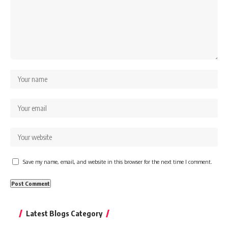
Save my name, email, and website in this browser for the next time I comment.
Latest Blogs Category