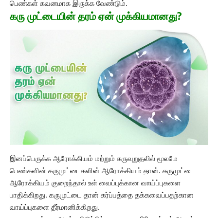
பெண்கள் கவனமாக இருக்க வேண்டும்.
கரு முட்டையின் தரம் ஏன் முக்கியமானது?
இனப்பெருக்க ஆரோக்கியம் மற்றும் கருவுறுதலில் மூலமே
பெண்களின் கருமுட்டைகளின் ஆரோக்கியம் தான். கருமுட்டை
ஆரோக்கியம் குறைந்தால் உள் வைப்புக்கான வாய்ப்புகளை
பாதிக்கிறது. கருமுட்டை தான் கர்ப்பத்தை தக்கவைப்பதற்கான
வாய்ப்புகளை தீர்மானிக்கிறது.