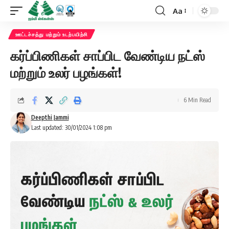
Aa
Font
Resizer
ஊட்டச்சத்து மற்றும் உடற்பயிற்சி
கர்ப்பிணிகள் சாப்பிட வேண்டிய நட்ஸ்
மற்றும் உலர் பழங்கள்!
6 Min Read
Deepthi Jammi
Last updated: 30/01/2024 1:08 pm