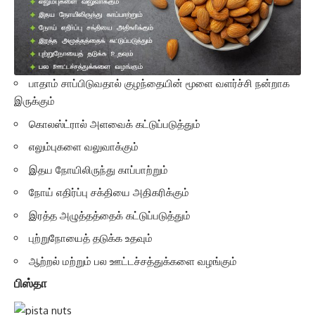
பாதாம் சாப்பிடுவதால் குழந்தையின் மூளை வளர்ச்சி நன்றாக
இருக்கும்
கொலஸ்ட்ரால் அளவைக் கட்டுப்படுத்தும்
எலும்புகளை வலுவாக்கும்
இதய நோயிலிருந்து காப்பாற்றும்
நோய் எதிர்ப்பு சக்தியை அதிகரிக்கும்
இரத்த அழுத்தத்தைக் கட்டுப்படுத்தும்
புற்றுநோயைத் தடுக்க உதவும்
ஆற்றல் மற்றும் பல ஊட்டச்சத்துக்களை வழங்கும்
பிஸ்தா