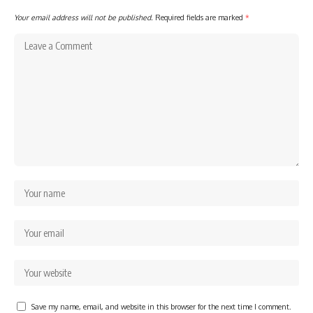
Your email address will not be published.
Required fields are marked
*
Save my name, email, and website in this browser for the next time I comment.