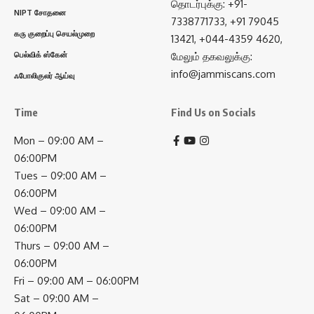
தொடர்புக்கு: +91-
NIPT சோதனை
7338771733, +91 79045
கரு குறைப்பு செயல்முறை
13421, +044-4359 4620,
பெல்விக் ஸ்கேன்
மேலும் தகவலுக்கு:
info@jammiscans.com
ஃபோலிகுலர் ஆய்வு
Time
Find Us on Socials
Mon – 09:00 AM –
06:00PM
Tues – 09:00 AM –
06:00PM
Wed – 09:00 AM –
06:00PM
Thurs – 09:00 AM –
06:00PM
Fri – 09:00 AM – 06:00PM
Sat – 09:00 AM –