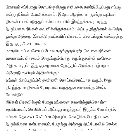
பிரசவம் எப்போது தொடங்குகிறது என்பதை கண்டுபிடிப்பது எப்படி
என்று நீங்கள் யோசிக்கலாம். இதோ அதற்கான மூன்று வழிகள்:
நீங்கள் பயன்படுத்தும் உள்ளாடையில் இரத்தக்கரை படிந்து
இருப்பதை நீங்கள் கவனித்திருக்கலாம். அப்படி இருந்தால் அடுத்த
ஒன்று அல்லது இரண்டு நாட்களில் பிரசவம் தொடங்கும் என்பதற்கு
இது ஒரு அடையாளம்.
மாதவிடாய் வலியைப் போல சுருங்குதல் ஏற்படுவதை நீங்கள்
உணரலாம். பிரசவம் நெருங்கும்போது சுருங்குதலின் வலிமை
அதிகமாகும். இது குறைவான நேரத்தில் அடிக்கடி ஏற்படும்,
அதோடு வலியும் அதிகரிக்கும்.
உங்கள் பிறப்புறுப்பில் தண்ணீர் சொட்டுசொட்டாக வரும். இது
நிகழ்ந்தால் நீங்கள் நேரடியாக மருத்துவமணைக்கு செல்ல
வேண்டும்.
நீங்கள் பிரசவிக்கும் போது உங்களை கவனித்துக்கொள்ள
உதவியாளர், செவிலியர் அல்லது மருத்துவர் இருக்க வேண்டும்.
உங்கள் தொலைப்பேசியில் அழைப்பு கொடுக்க போதிய பணம்
இருக்கிறதா என்பதையும், பேருந்து அல்லது ஆட்டோவில் செல்ல