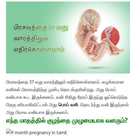
பிரசவத்தை 37 வது வாரத்திலும் எதிர்கொள்ளலாம். வழக்கமான
வலிகள் பிரசவத்திற்கு முன்பு தொடங்குகின்றது. அது பொய்
வலியாக கூட இருக்கலாம். வலி சிறிது நேரம் இருந்து ஓய்வெடுத்த
பிறகு சரியாகிவிட்டால் அது
பொய் வலி
. தொடர்ந்து வலி இருந்தால்
அது பிரசவ வலியாக இருக்கலாம்.
எந்த மாதத்தில் குழந்தை முழுமையாக வளரும்?