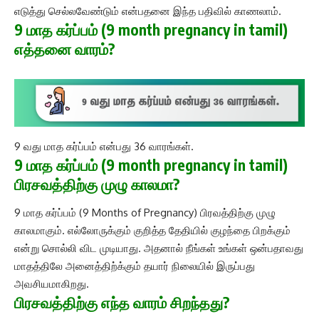
எடுத்து செல்லவேண்டும் என்பதனை இந்த பதிவில் காணலாம்.
9 மாத கர்ப்பம் (9 month pregnancy in tamil)
எத்தனை வாரம்?
9 வது மாத கர்ப்பம் என்பது 36 வாரங்கள்.
9 மாத கர்ப்பம் (9 month pregnancy in tamil)
பிரசவத்திற்கு முழு காலமா?
9 மாத கர்ப்பம் (9 Months of Pregnancy) பிரவத்திற்கு முழு
காலமாகும். எல்லோருக்கும் குறித்த தேதியில் குழந்தை பிறக்கும்
என்று சொல்லி விட முடியாது. அதனால் நீங்கள் உங்கள் ஒன்பதாவது
மாதத்திலே அனைத்திற்க்கும் தயார் நிலையில் இருப்பது
அவசியமாகிறது.
பிரசவத்திற்கு எந்த வாரம் சிறந்தது?