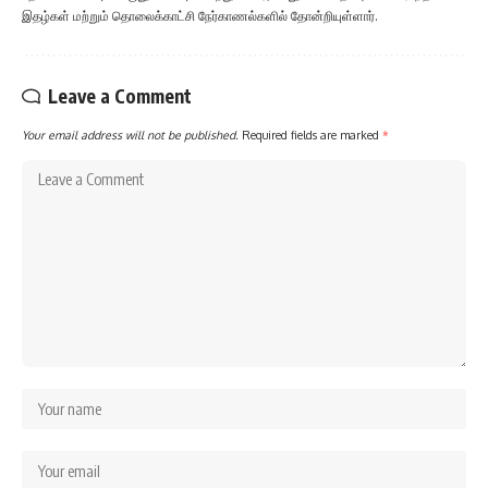
இதழ்கள் மற்றும் தொலைக்காட்சி நேர்காணல்களில் தோன்றியுள்ளார்.
Leave a Comment
Your email address will not be published.
Required fields are marked
*