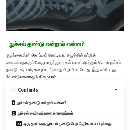
நுச்சல் தண்டு என்றால் என்ன?
குழந்தையின் தொப்புள் கொடியை கழுத்தில் சுற்றிக்
கொண்டிருக்கும்போது மருத்துவர்கள் பயன்படுத்தும் சொல் நுச்சல்
தண்டு. கர்ப்பம், உழைப்பு அல்லது பிறப்பின் போது இது எப்போது
வேண்டுமானாலும் நிகழலாம்.
Contents
நுச்சல் தண்டு என்றால் என்ன?
நுச்சல் தண்டுக்கான காரணங்கள்
ஒரு தாய் ஒரு நுச்சல் தண்டு பெற அதிக வாய்ப்புள்ளது: