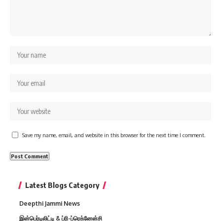
Save my name, email, and website in this browser for the next time I comment.
Latest Blogs Category
Deepthi Jammi News
இன்பெர்டிலிட்டி & ப்ரி-ப்ரெக்னேன்சி