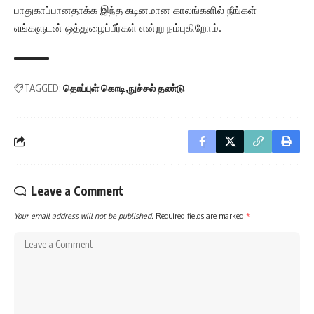
பாதுகாப்பானதாக்க இந்த கடினமான காலங்களில் நீங்கள்
எங்களுடன் ஒத்துழைப்பீர்கள் என்று நம்புகிறோம்.
TAGGED:
தொப்புள் கொடி
நுச்சல் தண்டு
Leave a Comment
Your email address will not be published.
Required fields are marked
*