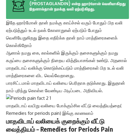
இதே ஹார்மோன் தான் நமக்கு காய்ச்சல் வரும் போதும் பிற வலி
ஏற்படுத்தும் உடல் நலக் கோளாறுகள் ஏற்படும் போதும்
வெளியேறுகிறது இதை எதிர்க்க தான் நாம் மாத்திரைகளைக்
கொள்கிறோம்
ஆனால் நமது கை, கால்களில் இருக்கும் தசைகளுக்கும் நமது
கருப்பை தசைகளுக்கும் நிறைய வித்தியாசங்கள் உண்டு. அதனால்
மாதவிடாய் வலிக்கு கொடுக்கப்படும் மாத்திரைகள் பிற உடல் வலி
மாத்திரைகளை விட வெவ்வேறானது.
பாரசிட்டமால் மாதவிடாய் வலியை பெரிதாக தடுக்காது. இதுதான்
நாம் புரிந்து கொள்ள வேண்டிய அடிப்படை அறிவியல்.
மாதவிடாய் வயிறு வலியை போக்கும்சில வீட்டு வைத்தியத்தை(
Remedies for periods pain) இங்கு காணலாம்
மாதவிடாய் வலியைக் குறைக்கும் வீட்டு
வைத்தியம் – Remedies for Periods Pain