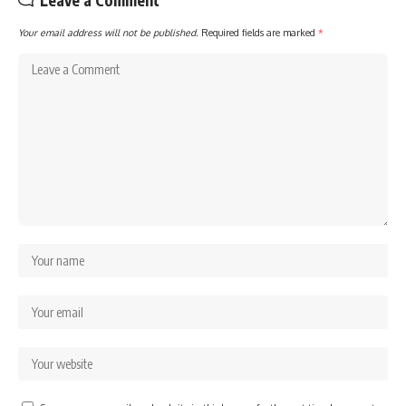
Leave a Comment
Your email address will not be published.
Required fields are marked
*