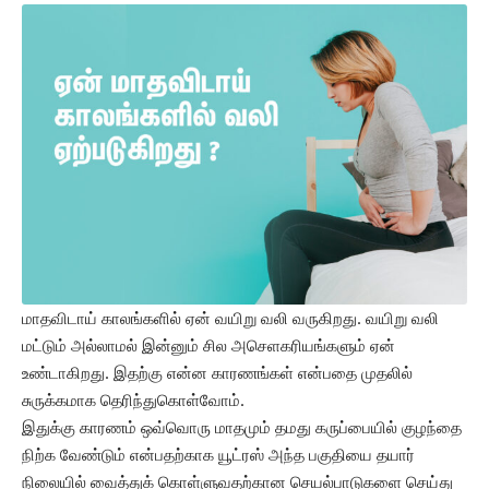
மாதவிடாய் காலங்களில் ஏன் வயிறு வலி வருகிறது. வயிறு வலி
மட்டும் அல்லாமல் இன்னும் சில அசெளகரியங்களும் ஏன்
உண்டாகிறது. இதற்கு என்ன காரணங்கள் என்பதை முதலில்
சுருக்கமாக தெரிந்துகொள்வோம்.
இதுக்கு காரணம் ஒவ்வொரு மாதமும் தமது கருப்பையில் குழந்தை
நிற்க வேண்டும் என்பதற்காக யூட்ரஸ் அந்த பகுதியை தயார்
நிலையில் வைத்துக் கொள்ளுவதற்கான செயல்பாடுகளை செய்து